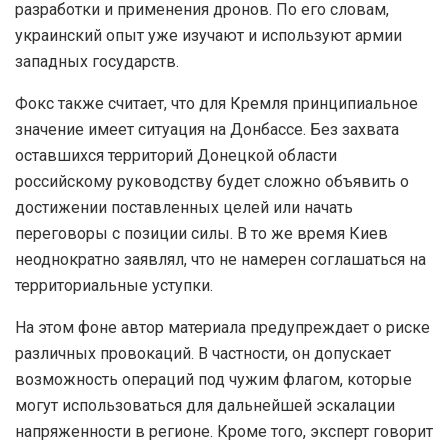
разработки и применения дронов. По его словам,
украинский опыт уже изучают и используют армии
западных государств.
Фокс также считает, что для Кремля принципиальное
значение имеет ситуация на Донбассе. Без захвата
оставшихся территорий Донецкой области
российскому руководству будет сложно объявить о
достижении поставленных целей или начать
переговоры с позиции силы. В то же время Киев
неоднократно заявлял, что не намерен соглашаться на
территориальные уступки.
На этом фоне автор материала предупреждает о риске
различных провокаций. В частности, он допускает
возможность операций под чужим флагом, которые
могут использоваться для дальнейшей эскалации
напряженности в регионе. Кроме того, эксперт говорит