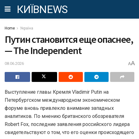
КИЇВNEWS
Home
Україна
Путин становится еще опаснее,
— The Independent
A
08.06.2026
A
Выступление главы Кремля Vladimir Putin на
Петербургском международном экономическом
форуме вновь привлекло внимание западных
аналитиков. По мнению британского обозревателя
Robert Fox, последние заявления российского лидера
свидетельствуют о том, что его оценки происходящего