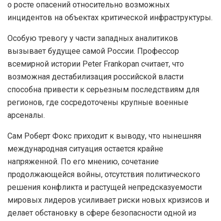
о росте опасений относительно возможных
инцидентов на объектах критической инфраструктуры.
Особую тревогу у части западных аналитиков
вызывает будущее самой России. Профессор
всемирной истории Peter Frankopan считает, что
возможная дестабилизация российской власти
способна привести к серьезным последствиям для
регионов, где сосредоточены крупные военные
арсеналы.
Сам Роберт Фокс приходит к выводу, что нынешняя
международная ситуация остается крайне
напряженной. По его мнению, сочетание
продолжающейся войны, отсутствия политического
решения конфликта и растущей непредсказуемости
мировых лидеров усиливает риски новых кризисов и
делает обстановку в сфере безопасности одной из