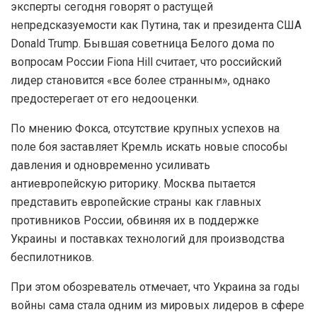
эксперты сегодня говорят о растущей
непредсказуемости как Путина, так и президента США
Donald Trump. Бывшая советница Белого дома по
вопросам России Fiona Hill считает, что российский
лидер становится «все более странным», однако
предостерегает от его недооценки.
По мнению Фокса, отсутствие крупных успехов на
поле боя заставляет Кремль искать новые способы
давления и одновременно усиливать
антиевропейскую риторику. Москва пытается
представить европейские страны как главных
противников России, обвиняя их в поддержке
Украины и поставках технологий для производства
беспилотников.
При этом обозреватель отмечает, что Украина за годы
войны сама стала одним из мировых лидеров в сфере