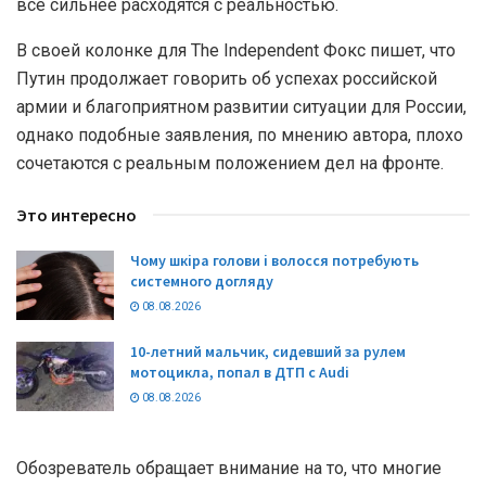
все сильнее расходятся с реальностью.
В своей колонке для The Independent Фокс пишет, что
Путин продолжает говорить об успехах российской
армии и благоприятном развитии ситуации для России,
однако подобные заявления, по мнению автора, плохо
сочетаются с реальным положением дел на фронте.
Это интересно
Чому шкіра голови і волосся потребують
системного догляду
08.08.2026
10-летний мальчик, сидевший за рулем
мотоцикла, попал в ДТП с Audi
08.08.2026
Обозреватель обращает внимание на то, что многие