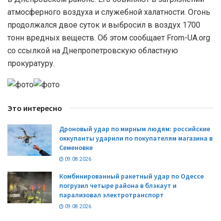
атмосферного воздуха и служебной халатности. Огонь
продолжался двое суток и выбросил в воздух 1700
тонн вредных веществ. Об этом сообщает From-UA.org
со ссылкой на Днепропетровскую областную
прокуратуру.
Это интересно
Дроновый удар по мирным людям: российские
оккупанты ударили по покупателям магазина в
Семеновке
09.08.2026
Комбинированный ракетный удар по Одессе
погрузил четыре района в блэкаут и
парализовал электротранспорт
09.08.2026