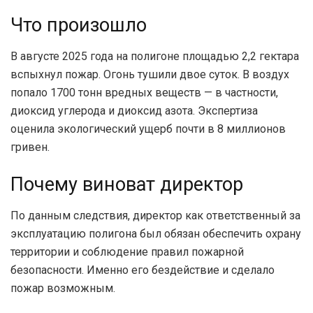
Что произошло
В августе 2025 года на полигоне площадью 2,2 гектара
вспыхнул пожар. Огонь тушили двое суток. В воздух
попало 1700 тонн вредных веществ — в частности,
диоксид углерода и диоксид азота. Экспертиза
оценила экологический ущерб почти в 8 миллионов
гривен.
Почему виноват директор
По данным следствия, директор как ответственный за
эксплуатацию полигона был обязан обеспечить охрану
территории и соблюдение правил пожарной
безопасности. Именно его бездействие и сделало
пожар возможным.