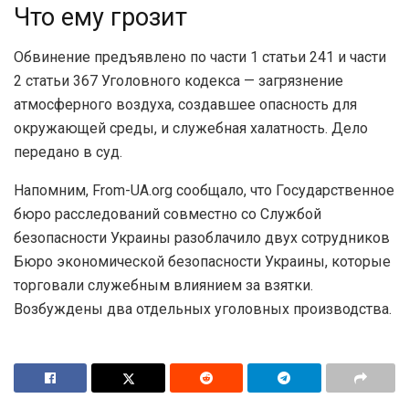
Что ему грозит
Обвинение предъявлено по части 1 статьи 241 и части
2 статьи 367 Уголовного кодекса — загрязнение
атмосферного воздуха, создавшее опасность для
окружающей среды, и служебная халатность. Дело
передано в суд.
Напомним, From-UA.org сообщало, что Государственное
бюро расследований совместно со Службой
безопасности Украины разоблачило двух сотрудников
Бюро экономической безопасности Украины, которые
торговали служебным влиянием за взятки.
Возбуждены два отдельных уголовных производства.