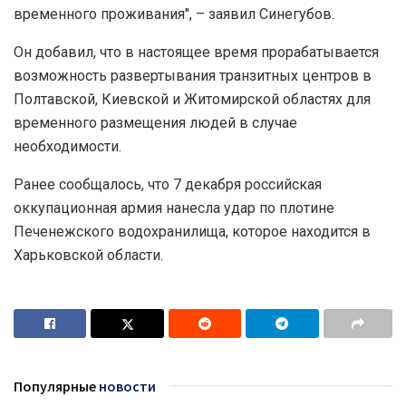
временного проживания", – заявил Синегубов.
Он добавил, что в настоящее время прорабатывается
возможность развертывания транзитных центров в
Полтавской, Киевской и Житомирской областях для
временного размещения людей в случае
необходимости.
Ранее сообщалось, что 7 декабря российская
оккупационная армия нанесла удар по плотине
Печенежского водохранилища, которое находится в
Харьковской области.
Популярные
новости