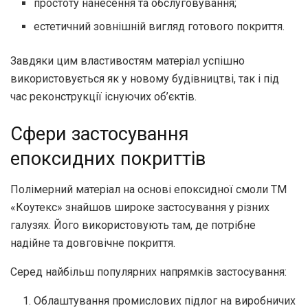
простоту нанесення та обслуговування;
естетичний зовнішній вигляд готового покриття.
Завдяки цим властивостям матеріал успішно
використовується як у новому будівництві, так і під
час реконструкції існуючих об’єктів.
Сфери застосування
епоксидних покриттів
Полімерний матеріал на основі епоксидної смоли ТМ
«Коутекс» знайшов широке застосування у різних
галузях. Його використовують там, де потрібне
надійне та довговічне покриття.
Серед найбільш популярних напрямків застосування:
Облаштування промислових підлог на виробничих