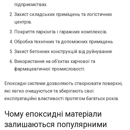
підприємствах.
Захист складських приміщень та логістичних
центрів.
Покриття паркінгів і гаражних комплексів.
Обробка технічних та допоміжних приміщень.
Захист бетонних конструкцій від руйнування.
Використання на об’єктах харчової та
фармацевтичної промисловості.
Епоксидні системи дозволяють створювати поверхні,
які легко очищуються та зберігають свої
експлуатаційні властивості протягом багатьох років.
Чому епоксидні матеріали
залишаються популярними