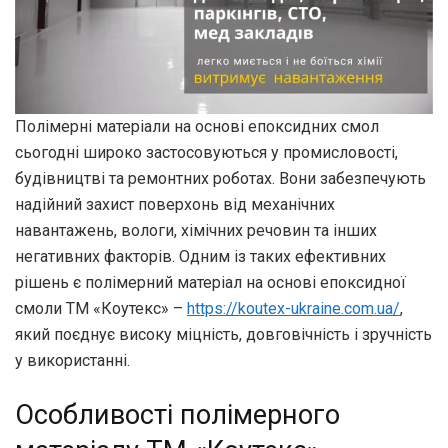
Полімерні матеріали на основі епоксидних смол
сьогодні широко застосовуються у промисловості,
будівництві та ремонтних роботах. Вони забезпечують
надійний захист поверхонь від механічних
навантажень, вологи, хімічних речовин та інших
негативних факторів. Одним із таких ефективних
рішень є полімерний матеріал на основі епоксидної
смоли ТМ «Коутекс» –
https://koutex-ukraine.com.ua/
,
який поєднує високу міцність, довговічність і зручність
у використанні.
Особливості полімерного