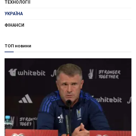
ТЕХНОЛОГІЇ
УКРАЇНА
ФІНАНСИ
ТОП новини