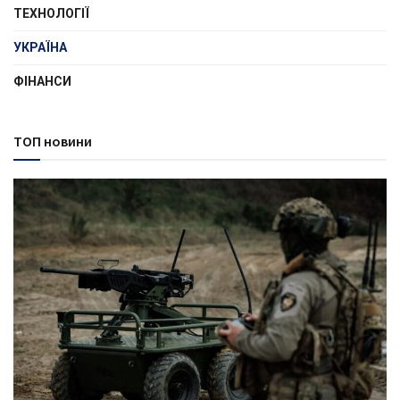
ТЕХНОЛОГІЇ
УКРАЇНА
ФІНАНСИ
ТОП новини