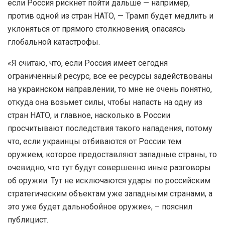
если Россия рискнет пойти дальше — например,
против одной из стран НАТО, — Трамп будет медлить и
уклоняться от прямого столкновения, опасаясь
глобальной катастрофы.
«Я считаю, что, если Россия имеет сегодня
ограниченный ресурс, все ее ресурсы задействованы
на украинском направлении, то мне не очень понятно,
откуда она возьмет силы, чтобы напасть на одну из
стран НАТО, и главное, насколько в России
просчитывают последствия такого нападения, потому
что, если украинцы отбиваются от России тем
оружием, которое предоставляют западные страны, то
очевидно, что тут будут совершенно иные разговоры
об оружии. Тут не исключаются удары по российским
стратегическим объектам уже западными странами, а
это уже будет дальнобойное оружие», – пояснил
публицист.