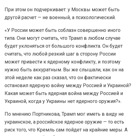
При этом он подчеркивает: у Москвы может быть
другой расчет — не военный, а психологический.
«У России может быть соблазн совершенно иного
типа. Они могут считать, что Трамп в любом случае
будет уклоняться от большого конфликта. Он будет
считать, что любой резкий шаг в сторону России
может привести к ядерному конфликту, и поэтому
нужно быть аккуратным. Вы же слышали, как он на
этой неделе как раз сказал, что он фактически
остановил ядерную войну между Россией и Украиной?
Какая может быть ядерная война между Россией и
Украиной, когда у Украины нет ядерного оружия?».
По мнению Портникова, Трамп мог иметь в виду не
украинское, а российское ядерное оружие — то есть
риск того, что Кремль сам пойдет на крайние меры. А