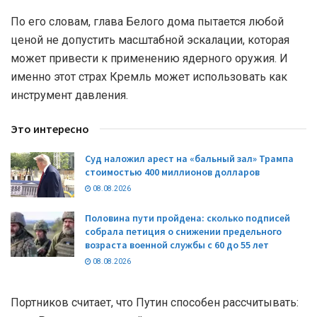
По его словам, глава Белого дома пытается любой
ценой не допустить масштабной эскалации, которая
может привести к применению ядерного оружия. И
именно этот страх Кремль может использовать как
инструмент давления.
Это интересно
Суд наложил арест на «бальный зал» Трампа
стоимостью 400 миллионов долларов
08.08.2026
Половина пути пройдена: сколько подписей
собрала петиция о снижении предельного
возраста военной службы с 60 до 55 лет
08.08.2026
Портников считает, что Путин способен рассчитывать: