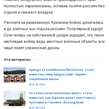
полностью парализованы, оставив тысячи россиян без
отдыха и свежего воздуха.
Расплата за развязанную Кремлем бойню докатилась
и до элитных зон отдыха россиян. Популярный курорт
Сочи теперь на собственной шкуре ощущает, что такое
настоящая война, ведь местные военные объекты все
чаще ловят украинские дроны.
Это интересно
Аренда за копейки или бесплатно: стало
известно, кому предоставят первое
социальное жилье
07.08.2026
Осталось всего несколько минут: стало
известно, как Украина может уничтожать
пусковые установки «Искандеров»
07.08.2026