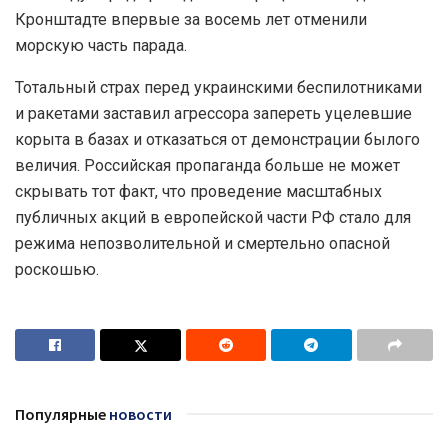
Кронштадте впервые за восемь лет отменили
морскую часть парада.
Тотальный страх перед украинскими беспилотниками
и ракетами заставил агрессора запереть уцелевшие
корыта в базах и отказаться от демонстрации былого
величия. Российская пропаганда больше не может
скрывать тот факт, что проведение масштабных
публичных акций в европейской части РФ стало для
режима непозволительной и смертельно опасной
роскошью.
Популярные
новости