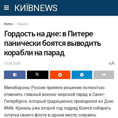
КИЇВNEWS
Home
Україна
Гордость на дне: в Питере
панически боятся выводить
корабли на парад
A
15.06.2026
A
Минобороны России приняло решение полностью
отменить главный военно-морской парад в Санкт-
Петербурге, который традиционно проводился ко Дню
ВМФ. Кремль уже второй год подряд боится собирать
остатки своего флота в одном месте, опасаясь