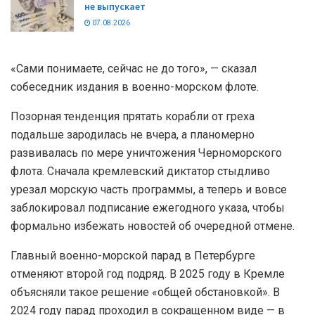
не выпускает
07.08.2026
«Сами понимаете, сейчас не до того», — сказал
собеседник издания в военно-морском флоте.
Позорная тенденция прятать корабли от греха
подальше зародилась не вчера, а планомерно
развивалась по мере уничтожения Черноморского
флота. Сначала кремлевский диктатор стыдливо
урезал морскую часть программы, а теперь и вовсе
заблокировал подписание ежегодного указа, чтобы
формально избежать новостей об очередной отмене.
Главный военно-морской парад в Петербурге
отменяют второй год подряд. В 2025 году в Кремле
объясняли такое решение «общей обстановкой». В
2024 году парад проходил в сокращенном виде — в