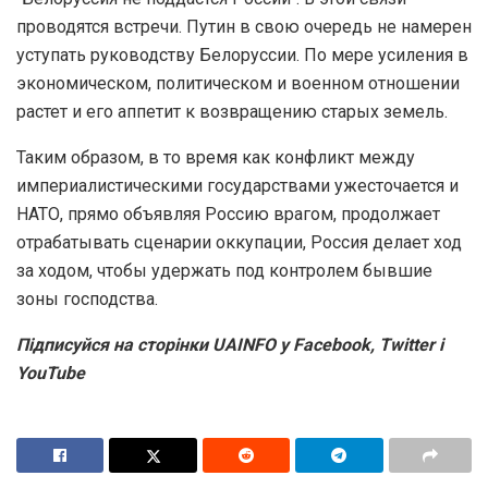
проводятся встречи. Путин в свою очередь не намерен
уступать руководству Белоруссии. По мере усиления в
экономическом, политическом и военном отношении
растет и его аппетит к возвращению старых земель.
Таким образом, в то время как конфликт между
империалистическими государствами ужесточается и
НАТО, прямо объявляя Россию врагом, продолжает
отрабатывать сценарии оккупации, Россия делает ход
за ходом, чтобы удержать под контролем бывшие
зоны господства.
Підписуйся на сторінки UAINFO у Facebook, Twitter і
YouTube