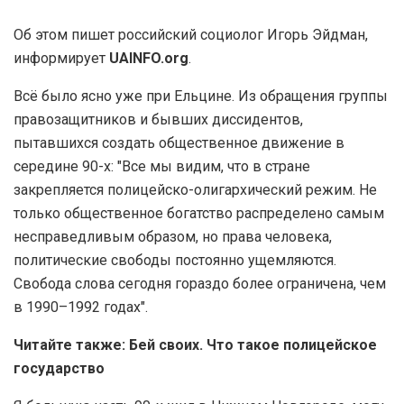
Об этом пишет российский социолог Игорь Эйдман,
информирует
UAINFO.org
.
Всё было ясно уже при Ельцине. Из обращения группы
правозащитников и бывших диссидентов,
пытавшихся создать общественное движение в
середине 90-х: "Все мы видим, что в стране
закрепляется полицейско-олигархический режим. Не
только общественное богатство распределено самым
несправедливым образом, но права человека,
политические свободы постоянно ущемляются.
Свобода слова сегодня гораздо более ограничена, чем
в 1990–1992 годах".
Читайте также: Бей своих. Что такое полицейское
государство