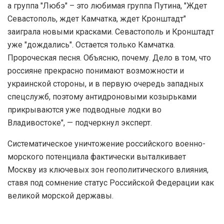
а группа "Любэ" – это любимая группа Путина, "Ждет
Севастополь, ждет Камчатка, ждет Кронштадт"
заиграла новыми красками. Севастополь и Кронштадт
уже "дождались". Остается только Камчатка.
Пророческая песня. Объясню, почему. Дело в том, что
россияне прекрасно понимают возможности и
украинской стороны, и в первую очередь западных
спецслужб, поэтому антидроновыми козырьками
прикрываются уже подводные лодки во
Владивостоке", — подчеркнул эксперт.
Систематическое уничтожение российского военно-
морского потенциала фактически выталкивает
Москву из ключевых зон геополитического влияния,
ставя под сомнение статус Российской Федерации как
великой морской державы.