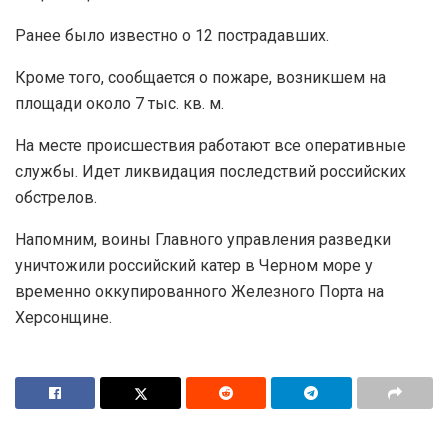
Ранее было известно о 12 пострадавших.
Кроме того, сообщается о пожаре, возникшем на
площади около 7 тыс. кв. м.
На месте происшествия работают все оперативные
службы. Идет ликвидация последствий российских
обстрелов.
Напомним, воины Главного управления разведки
уничтожили российский катер в Черном море у
временно оккупированного Железного Порта на
Херсонщине.