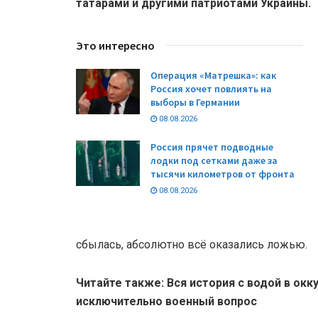
татарами и другими патриотами Украины.
Это интересно
Операция «Матрешка»: как
Россия хочет повлиять на
выборы в Германии
08.08.2026
Россия прячет подводные
лодки под сетками даже за
тысячи километров от фронта
08.08.2026
сбылась, абсолютно всё оказались ложью.
Читайте также: Вся история с водой в ок
исключительно военный вопрос