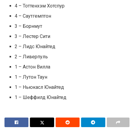
4 – Тоттенхэм Хотспур
4 – Саутгемптон
3 – Борнмут
3 – Лестер Сити
2 – Лидс Юнайтед
2 – Ливерпуль
1 – Астон Вилла
1 – Лутон Таун
1 – Ньюкасл Юнайтед
1 – Шеффилд Юнайтед