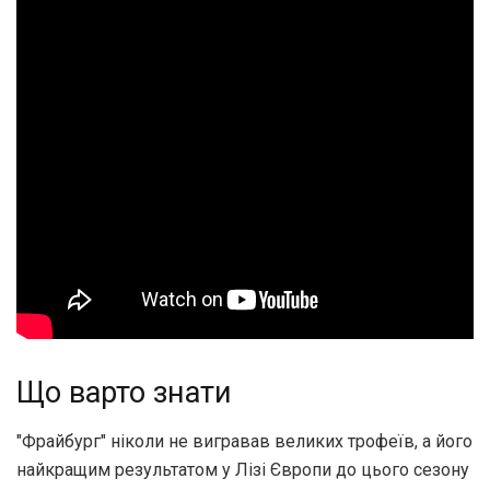
Що варто знати
"Фрайбург" ніколи не вигравав великих трофеїв, а його
найкращим результатом у Лізі Європи до цього сезону