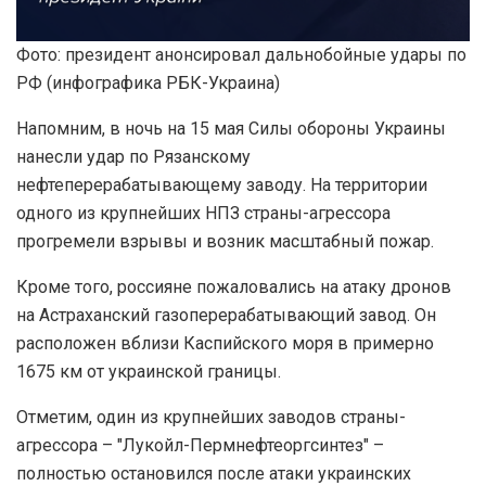
Фото: президент анонсировал дальнобойные удары по
РФ (инфографика РБК-Украина)
Напомним, в ночь на 15 мая Силы обороны Украины
нанесли удар по Рязанскому
нефтеперерабатывающему заводу. На территории
одного из крупнейших НПЗ страны-агрессора
прогремели взрывы и возник масштабный пожар.
Кроме того, россияне пожаловались на атаку дронов
на Астраханский газоперерабатывающий завод. Он
расположен вблизи Каспийского моря в примерно
1675 км от украинской границы.
Отметим, один из крупнейших заводов страны-
агрессора – "Лукойл-Пермнефтеоргсинтез" –
полностью остановился после атаки украинских