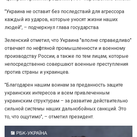
"Украина не оставит без последствий для агрессора
каждый из ударов, которые уносят жизни наших
людей", – подчеркнул глава государства.
Зеленский отметил, что Украина "вполне справедливо"
отвечает по нефтяной промышленности и военному
производству России, а также по тем лицам, которые
непосредственно совершают военные преступления
против страны и украинцев.
"Благодарен нашим воинам за преданность защите
украинских интересов и всем привлеченным
украинским структурам – за развитие действительно
сильной системы наших дальнобойных санкций. Это
то, что ощутимо", – отметил президент.