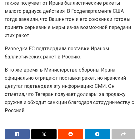
также получает от Ирана баллистические ракеты
малого радиуса действия. В Госдепартаменте США
тогда заявили, что Вашингтон и его союзники готовы
принять серьезные меры из-за возможной передачи
этих ракет.
Разведка ЕС подтвердила поставки Ираном
баллистических ракет в Россию.
В то же время в Министерстве обороны Ирана
официально отрицают поставки ракет, но иранский
депутат подтвердил эту информацию СМИ. Он
отметил, что Тегеран получает доллары за продажу
оружия и обходит санкции благодаря сотрудничеству с
Россией.