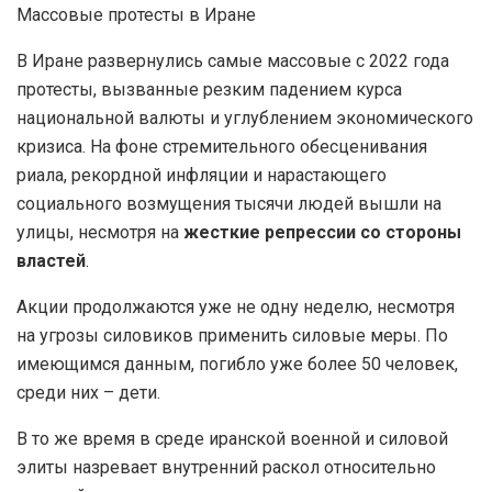
Массовые протесты в Иране
В Иране развернулись самые массовые с 2022 года
протесты, вызванные резким падением курса
национальной валюты и углублением экономического
кризиса. На фоне стремительного обесценивания
риала, рекордной инфляции и нарастающего
социального возмущения тысячи людей вышли на
улицы, несмотря на
жесткие репрессии со стороны
властей
.
Акции продолжаются уже не одну неделю, несмотря
на угрозы силовиков применить силовые меры. По
имеющимся данным, погибло уже более 50 человек,
среди них – дети.
В то же время в среде иранской военной и силовой
элиты назревает внутренний раскол относительно