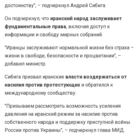
достоинству", – подчеркнул Андрей Сибига.
Он подчеркнул, что
иранский народ заслуживает
фундаментальные права
, включая доступ к
информации и свободу мирных собраний.
"Иранцы заслуживают нормальной жизни без страха –
жизни в свободе, безопасности и процветании", –
добавил министр.
Сибига призвал иранские
власти воздержаться от
насилия против протестующих
и обратился к
международному сообществу.
"Призываем рассмотреть возможность усиления
давления на иранский режим за насилие против
собственного народа и поддержку преступной войны
России против Украины", – подчеркнул глава МИД.