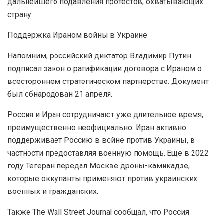
дальнейшего подавления протестов, охватывающих
страну.
Поддержка Ираном войны в Украине
Напомним, российский диктатор Владимир Путин
подписал закон о ратификации договора с Ираном о
всестороннем стратегическом партнерстве. Документ
был обнародован 21 апреля.
Россия и Иран сотрудничают уже длительное время,
преимущественно неофициально. Иран активно
поддерживает Россию в войне против Украины, в
частности предоставляя военную помощь. Еще в 2022
году Тегеран передал Москве дроны-камикадзе,
которые оккупанты применяют против украинских
военных и гражданских.
Также The Wall Street Journal сообщал, что Россия