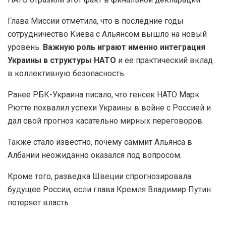
Глава Миссии отметила, что в последние годы
сотрудничество Киева с Альянсом вышло на новый
уровень.
Важную роль играют именно интеграция
Украины в структуры НАТО
и ее практический вклад
в коллективную безопасность.
Ранее РБК-Украина писало, что генсек НАТО Марк
Рютте похвалил успехи Украины в войне с Россией и
дал свой прогноз касательно мирных переговоров.
Также стало известно, почему саммит Альянса в
Албании неожиданно оказался под вопросом.
Кроме того, разведка Швеции спрогнозировала
будущее России, если глава Кремля Владимир Путин
потеряет власть.