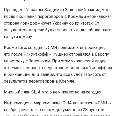
Президент Украины Владимир Зеленский заявил, что
после окончания переговоров в Кремле американская
сторона поинформирует Украину об их итогах. От
результатов встречи будут зависеть дальнейшие шаги
на пути к миру.
Кроме того, сегодня в СМИ появилась информация,
что после РФ Уиткофф и Кушнер отправятся в Европу
на встречу с Зеленским. При этом украинский лидер,
отвечая на вопрос о вероятности встречи с Уиткоффом
в ближайшие дни, заявил, что все будет зависеть от
результатов переговоров в Кремле.
Мирный план США: что о нем известно на сегодня
Информация о мирном плане США появилась в СМИ в
ноябре, речь шла о неком документе из 28 пунктов.