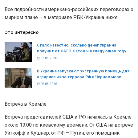
Все подробности американо-российских переговорах о
мирном плане – в материале РБК-Украина ниже.
Это интересно
Стало известно, сколько денег Украина
получит от НАТО в этом и в следующем году.
07.08.2026
В Украине запускают экстренную помощь для
аграриев из-за террора РФ в Черном море
06.08.2026
Встреча в Кремле
Встреча представителей США и РФ началась в Кремле
около 19:00 по киевскому времени. От США на встрече
Уиткофф и Кушнер, от РФ – Путин, его помощник