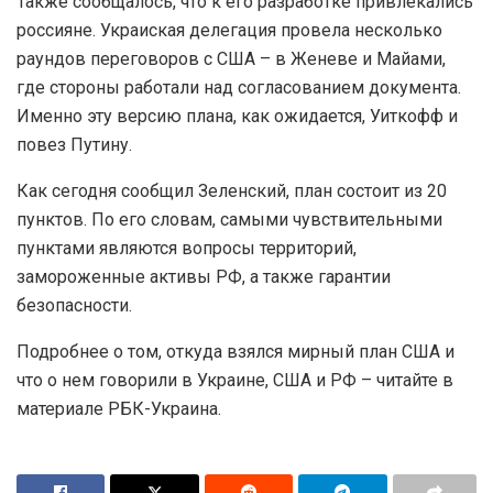
Также сообщалось, что к его разработке привлекались
россияне. Украиская делегация провела несколько
раундов переговоров с США – в Женеве и Майами,
где стороны работали над согласованием документа.
Именно эту версию плана, как ожидается, Уиткофф и
повез Путину.
Как сегодня сообщил Зеленский, план состоит из 20
пунктов. По его словам, самыми чувствительными
пунктами являются вопросы территорий,
замороженные активы РФ, а также гарантии
безопасности.
Подробнее о том, откуда взялся мирный план США и
что о нем говорили в Украине, США и РФ – читайте в
материале РБК-Украина.