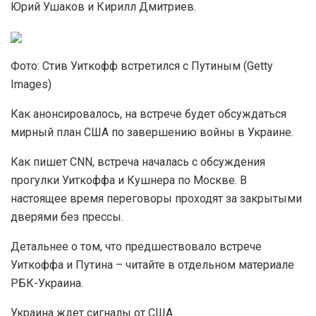
Юрий Ушаков и Кирилл Дмитриев.
Фото: Стив Уиткофф встретился с Путиным (Getty
Images)
Как анонсировалось, на встрече будет обсуждаться
мирный план США по завершению войны в Украине.
Как пишет CNN, встреча началась с обсуждения
прогулки Уиткоффа и Кушнера по Москве. В
настоящее время переговоры проходят за закрытыми
дверями без прессы.
Детальнее о том, что предшествовало встрече
Уиткоффа и Путина – читайте в отдельном материале
РБК-Украина.
Украина ждет сигналы от США