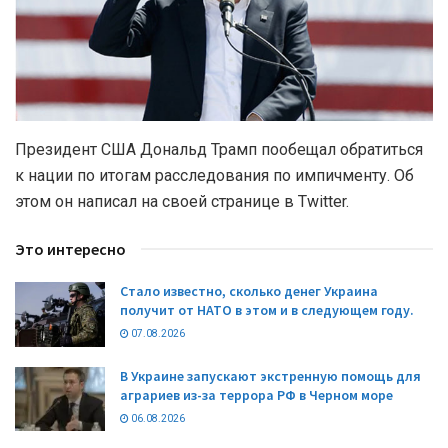
Президент США Дональд Трамп пообещал обратиться
к нации по итогам расследования по импичменту. Об
этом он написал на своей странице в Twitter.
Это интересно
Стало известно, сколько денег Украина
получит от НАТО в этом и в следующем году.
07.08.2026
В Украине запускают экстренную помощь для
аграриев из-за террора РФ в Черном море
06.08.2026