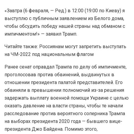
«Завтра (6 февраля, — Ред.) в 12:00 (19:00 по Киеву) я
выступлю с публичным заявлением из Белого дома,
чтобы обсудить победу нашей страны над обманом с
импичментом!» — заявил Трамп.
Читайте также: Россиянам могут запретить выступать
на ЧМ-2022 под национальным флагом
Ранее сенат оправдал Трампа по делу об импичменте,
проголосовав против обвинений, выдвинутых в
отношении президента палатой представителей. Его
обвиняли в превышении полномочий из-за решения
задержать выплату военной помощи Украине с целью
оказать давление на власти страны, чтобы те начали
расследование против вероятного соперника Трампа
на выборах президента 2020 года — бывшего вице-
президента Джо Байдена. Помимо этого,