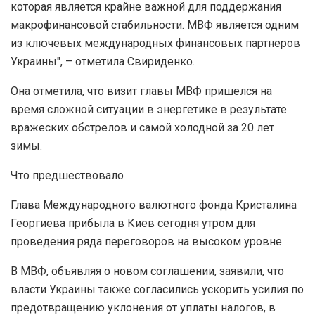
которая является крайне важной для поддержания
макрофинансовой стабильности. МВФ является одним
из ключевых международных финансовых партнеров
Украины", – отметила Свириденко.
Она отметила, что визит главы МВФ пришелся на
время сложной ситуации в энергетике в результате
вражеских обстрелов и самой холодной за 20 лет
зимы.
Что предшествовало
Глава Международного валютного фонда Кристалина
Георгиева прибыла в Киев сегодня утром для
проведения ряда переговоров на высоком уровне.
В МВФ, объявляя о новом соглашении, заявили, что
власти Украины также согласились ускорить усилия по
предотвращению уклонения от уплаты налогов, в