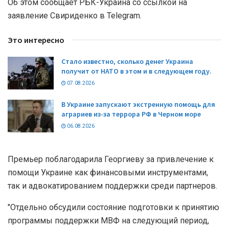
Об этом сообщает РБК-Украина со ссылкой на
заявление Свириденко в Telegram.
Это интересно
Стало известно, сколько денег Украина
получит от НАТО в этом и в следующем году.
07.08.2026
В Украине запускают экстренную помощь для
аграриев из-за террора РФ в Черном море
06.08.2026
Премьер поблагодарила Георгиеву за привлечение к
помощи Украине как финансовыми инструментами,
так и адвокатированием поддержки среди партнеров.
"Отдельно обсудили состояние подготовки к принятию
программы поддержки МВФ на следующий период,