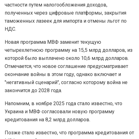
частности путем налогообложения доходов,
полученных через цифровые платформы, закрытия
таможенных лазеек для импорта и отмены льгот по
НДС.
Новая программа МВФ заменит текущую
четырехлетнюю программу на 15,5 млрд долларов, из
которой было выплачено около 10,6 млрд долларов.
Отмечается, что новое соглашение предусматривает
окончание войны в этом году, однако включает и
"негативный сценарий", согласно которому война не
закончится до 2028 года.
Напомним, в ноябре 2025 года стало известно, что
Украина и МВФ согласовали новую программу
кредитования на 8,2 млрд долларов.
Позже стало известно, что программа кредитования от