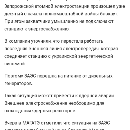
Запорожской атомной электростанции произошел уже
десятый с начала полномасштабной войны блэкаут.
При этом захватчики умышленно не подключают
станцию к энергоснабжению.
В компании уточнили, что перестала работать
последняя внешняя линия электропередач, которая
соединяет станцию с украинской энергетической
системой.
Поэтому ЗАЭС перешла на питание от дизельных
генераторов.
Такая ситуация может привести к ядерной аварии.
Внешнее электроснабжение необходимо для
охлаждения ядерных реакторов.
Вчера в МАГАТЭ отметили, что ситуация на ЗАЭС