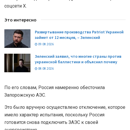
соцсети Х.
Это интересно
Развертывание производства Patriot Украиной
займет от 12 месяцев, – Зеленский
09.08.2026
Зеленский заявил, что многие страны против
украинской баллистики и объяснил почему
08.08.2026
По его словам, Россия намеренно обесточила
Запорожскую АЭС.
Это было вручную осуществлено отключение, которое
имело характер испытания, поскольку Россия
готовится снова подключить ЗАЭС к своей
энергосистеме.