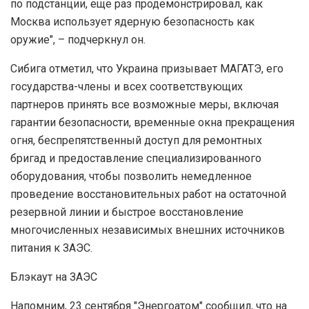
по подстанции, еще раз продемонстрировал, как
Москва использует ядерную безопасность как
оружие", – подчеркнул он.
Сибига отметил, что Украина призывает МАГАТЭ, его
государства-члены и всех соответствующих
партнеров принять все возможные меры, включая
гарантии безопасности, временные окна прекращения
огня, беспрепятственный доступ для ремонтных
бригад и предоставление специализированного
оборудования, чтобы позволить немедленное
проведение восстановительных работ на остаточной
резервной линии и быстрое восстановление
многочисленных независимых внешних источников
питания к ЗАЭС.
Блэкаут на ЗАЭС
Напомним, 23 сентября "Энергоатом" сообщил, что на