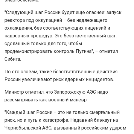
"Следующий шаг России будет еще опаснее: запуск
реактора под оккупацией – без надлежащего
охлаждения, без соответствующих лицензий и
надзорных процедур. Это безответственный шаг,
сделанный только для того, чтобы
продемонстрировать контроль Путина", – отметил
Сибига.
По его словам, такие безответственные действия
России увеличивают риск ядерных инцидентов.
Министр отметил, что Запорожскую АЭС надо
рассматривать как военный маневр.
"Каждый шаг России – это не только смертельный
риск, но и путь к катастрофе. Недавний блэкаут на
Чернобыльской АЭС, вызванный российским ударом