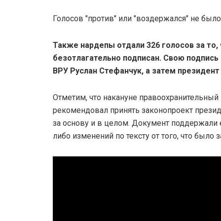
Голосов "против" или "воздержался" не было
Также нардепы отдали 326 голосов за то,
безотлагательно подписан. Свою подпись
ВРУ Руслан Стефанчук, а затем президент
Отметим, что накануне правоохранительный
рекомендовал принять законопроект презид
за основу и в целом. Документ поддержали 
либо изменений по тексту от того, что было 