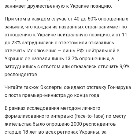
занимает дружественную к Украине позицию.
При этом в каждом случае от 40 до 60% опрошенных
заявили, что каждая из названных стран занимает по
отношению к Украине нейтральную позицию, а от 11
до 23% затруднились с ответом или отказались
отвечать. Исключение — лишь РФ: нейтральной в
Украине ее назвали лишь 13,7% опрошенных, а
затруднились с ответом или отказались отвечать 9,9%
респондентов.
Читайте также: Эксперты ожидают отставку Гончарука
с поста премьер-министра до конца года
В рамках исследования методом личного
формализованного интервью (face-to-face) по месту
жительства было опрошено 2000 респондентов
старше 18 лет во всех регионах Украины, за