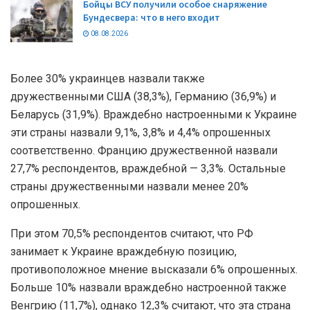
Бойцы ВСУ получили особое снаряжение
Бундесвера: что в него входит
08.08.2026
Более 30% украинцев назвали также
дружественными США (38,3%), Германию (36,9%) и
Беларусь (31,9%). Враждебно настроенными к Украине
эти страны назвали 9,1%, 3,8% и 4,4% опрошенных
соответственно. Францию дружественной назвали
27,7% респондентов, враждебной — 3,3%. Остальные
страны дружественными назвали менее 20%
опрошенных.
При этом 70,5% респондентов считают, что РФ
занимает к Украине враждебную позицию,
противоположное мнение высказали 6% опрошенных.
Больше 10% назвали враждебно настроенной также
Венгрию (11,7%), однако 12,3% считают, что эта страна