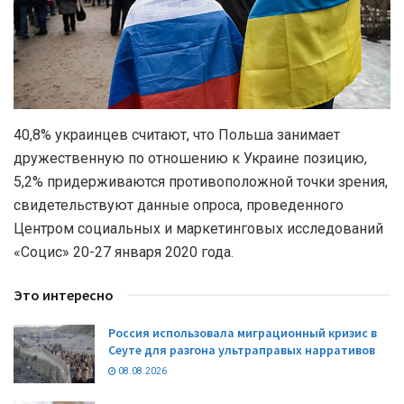
40,8% украинцев считают, что Польша занимает
дружественную по отношению к Украине позицию,
5,2% придерживаются противоположной точки зрения,
свидетельствуют данные опроса, проведенного
Центром социальных и маркетинговых исследований
«Социс» 20-27 января 2020 года.
Это интересно
Россия использовала миграционный кризис в
Сеуте для разгона ультраправых нарративов
08.08.2026