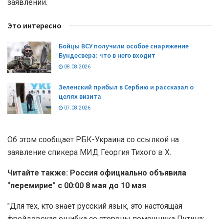
заявлении.
Это интересно
Бойцы ВСУ получили особое снаряжение
Бундесвера: что в него входит
08.08.2026
Зеленский прибыл в Сербию и рассказал о
целях визита
07.08.2026
Об этом сообщает РБК-Украина со ссылкой на
заявление спикера МИД Георгия Тихого в X.
Читайте также: Россия официально объявила
"перемирие" с 00:00 8 мая до 10 мая
"Для тех, кто знает русский язык, это настоящая
фрейдовская ошибка со стороны помощника Путина: