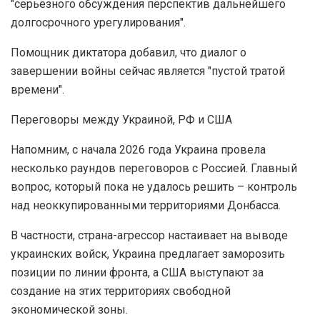
"серьезного обсуждения перспектив дальнейшего
долгосрочного урегулирования".
Помощник диктатора добавил, что диалог о
завершении войны сейчас является "пустой тратой
времени".
Переговоры между Украиной, РФ и США
Напомним, с начала 2026 года Украина провела
несколько раундов переговоров с Россией. Главный
вопрос, который пока не удалось решить – контроль
над неоккупированными территориями Донбасса.
В частности, страна-агрессор настаивает на выводе
украинских войск, Украина предлагает заморозить
позиции по линии фронта, а США выступают за
создание на этих территориях свободной
экономической зоны.