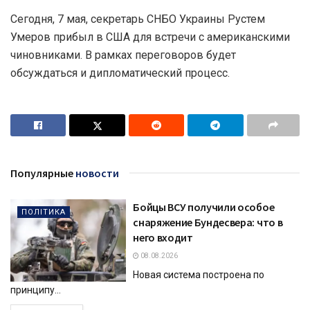
Сегодня, 7 мая, секретарь СНБО Украины Рустем
Умеров прибыл в США для встречи с американскими
чиновниками. В рамках переговоров будет
обсуждаться и дипломатический процесс.
Популярные
новости
Бойцы ВСУ получили особое
ПОЛІТИКА
снаряжение Бундесвера: что в
него входит
08.08.2026
Новая система построена по
принципу...