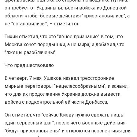
он требует от Украины вывести войска из Донецкой
области, чтобы боевые действия "приостановились", а
не "остановились"", – отметил он.
Тихий отметил, что это "явное признание" в том, что
Москва хочет передышки, а не мира, и добавил, что
"лжецы разоблачены".
Что предшествовало
В четверг, 7 мая, Ушаков назвал трехсторонние
мирные переговоры "нецелесообразными", и заявил,
что для их продолжения Украина должна вывести
войска с подконтрольной ей части Донбасса.
Он отметил, что "сейчас Киеву нужно сделать лишь
один серьезный шаг", после чего военные действия
"будут приостановлены" и откроются перспективы для