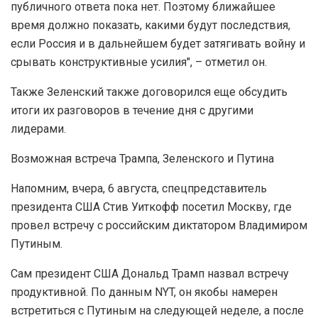
публичного ответа пока нет. Поэтому ближайшее
время должно показать, какими будут последствия,
если Россия и в дальнейшем будет затягивать войну и
срывать конструктивные усилия", – отметил он.
Также Зеленский также договорился еще обсудить
итоги их разговоров в течение дня с другими
лидерами.
Возможная встреча Трампа, Зеленского и Путина
Напомним, вчера, 6 августа, спецпредставитель
президента США Стив Уиткофф посетил Москву, где
провел встречу с российским диктатором Владимиром
Путиным.
Сам президент США Дональд Трамп назвал встречу
продуктивной. По данным NYT, он якобы намерен
встретиться с Путиным на следующей неделе, а после