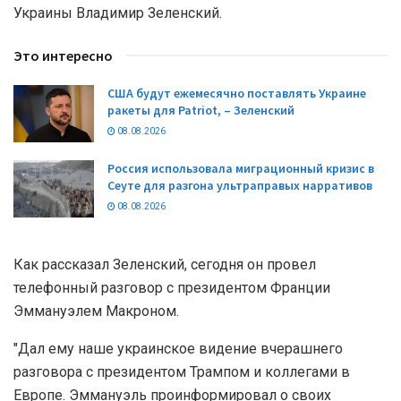
Украины Владимир Зеленский.
Это интересно
США будут ежемесячно поставлять Украине
ракеты для Patriot, – Зеленский
08.08.2026
Россия использовала миграционный кризис в
Сеуте для разгона ультраправых нарративов
08.08.2026
Как рассказал Зеленский, сегодня он провел
телефонный разговор с президентом Франции
Эммануэлем Макроном.
"Дал ему наше украинское видение вчерашнего
разговора с президентом Трампом и коллегами в
Европе. Эммануэль проинформировал о своих