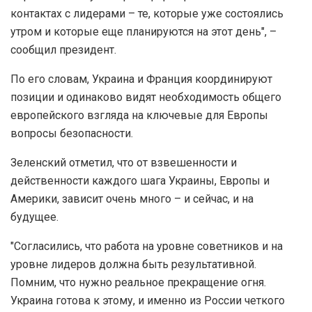
контактах с лидерами – те, которые уже состоялись
утром и которые еще планируются на этот день", –
сообщил президент.
По его словам, Украина и Франция координируют
позиции и одинаково видят необходимость общего
европейского взгляда на ключевые для Европы
вопросы безопасности.
Зеленский отметил, что от взвешенности и
действенности каждого шага Украины, Европы и
Америки, зависит очень много – и сейчас, и на
будущее.
"Согласились, что работа на уровне советников и на
уровне лидеров должна быть результативной.
Помним, что нужно реальное прекращение огня.
Украина готова к этому, и именно из России четкого