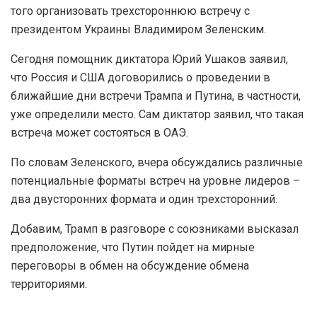
того организовать трехстороннюю встречу с
президентом Украины Владимиром Зеленским.
Сегодня помощник диктатора Юрий Ушаков заявил,
что Россия и США договорились о проведении в
ближайшие дни встречи Трампа и Путина, в частности,
уже определили место. Сам диктатор заявил, что такая
встреча может состояться в ОАЭ.
По словам Зеленского, вчера обсуждались различные
потенциальные форматы встреч на уровне лидеров –
два двусторонних формата и один трехсторонний.
Добавим, Трамп в разговоре с союзниками высказал
предположение, что Путин пойдет на мирные
переговоры в обмен на обсуждение обмена
территориями.