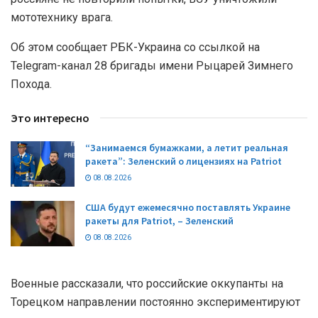
мототехнику врага.
Об этом сообщает РБК-Украина со ссылкой на
Telegram-канал 28 бригады имени Рыцарей Зимнего
Похода.
Это интересно
“Занимаемся бумажками, а летит реальная
ракета”: Зеленский о лицензиях на Patriot
08.08.2026
США будут ежемесячно поставлять Украине
ракеты для Patriot, – Зеленский
08.08.2026
Военные рассказали, что российские оккупанты на
Торецком направлении постоянно экспериментируют