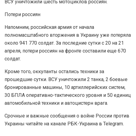
ВСУ уничтожили шесть мотоциклов россиян.
Потери россиян
Напомним, российская армия от начала
полномасштабного вторжения в Украину уже потеряла
около 941 770 солдат. За последние сутки с 20 на 21
апреля, потери россиян на фронте составили еще 670
солдат.
Кроме того, оккупанты остались техники за
прошедшие сутки. ВСУ уничтожили 2 танка, 2 боевые
бронированные машины, 10 артиллерийских систем,
30 БПЛА оперативно-тактического уровня и 50 единиц
автомобильной техники и автоцистерн врага.
Срочные и важные сообщения о войне России против
Украины читайте на канале РБК-Украина в Telegram.