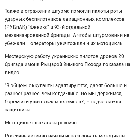
Также в отражении штурма помогли пилоты роты
ударных беспилотников авиационных комплексов
(РУБпАК) "Феникс" и 93-й отдельной
механизированной бригады. А чтобы штурмовики не
убежали – операторы уничтожили и их мотоциклы.
Мастерскую работу украинских пилотов дронов 28
бригада имени Рыцарей Зимнего Похода показала на
видео.
"В общем, оккупанты адаптируются, давят больше и
разнообразнее, чем когда-либо. Но мы держимся,
боремся и уничтожаем их вместе", – подчеркнули
защитники.
Мотоциклетные атаки россиян
Россияне активно начали использовать мотоциклы,