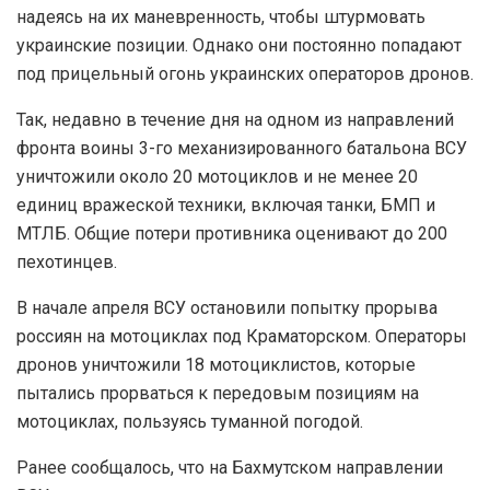
надеясь на их маневренность, чтобы штурмовать
украинские позиции. Однако они постоянно попадают
под прицельный огонь украинских операторов дронов.
Так, недавно в течение дня на одном из направлений
фронта воины 3-го механизированного батальона ВСУ
уничтожили около 20 мотоциклов и не менее 20
единиц вражеской техники, включая танки, БМП и
МТЛБ. Общие потери противника оценивают до 200
пехотинцев.
В начале апреля ВСУ остановили попытку прорыва
россиян на мотоциклах под Краматорском. Операторы
дронов уничтожили 18 мотоциклистов, которые
пытались прорваться к передовым позициям на
мотоциклах, пользуясь туманной погодой.
Ранее сообщалось, что на Бахмутском направлении