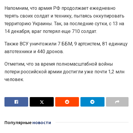
Напомним, что армия РФ продолжает ежедневно
терять своих солдат и технику, пытаясь оккупировать
территорию Украины. Так, за последние сутки, с 13 на
14 декабря, враг потерял еще 710 солдат.
Также ВСУ уничтожили 7 ББМ, 9 артсистем, 81 единицу
автотехники и 440 дронов.
Отметим, что за время полномасштабной войны
потери российской армии достигли уже почти 1,2 млн
человек.
Популярные
новости