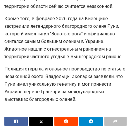
территории области сейчас считается незаконной.
Кроме того, в феврале 2026 года на Киевщине
застрелили легендарного благородного оленя Руни,
который имел титул "Золотые рога" и официально
считался самым большим оленем в Украине.
Животное нашли с огнестрельным ранением на
территории частного угодья в Вышгородском районе.
Полиция открыла уголовное производство по статье о
незаконной охоте. Владельцы экопарка заявляли, что
Руни имел уникальную генетику и мог принести
Украине первое Гран-при на международных
выставках благородных оленей.