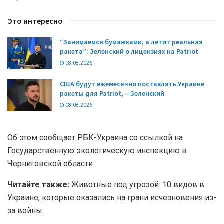
Это интересно
“Занимаемся бумажками, а летит реальная
ракета”: Зеленский о лицензиях на Patriot
08.08.2026
США будут ежемесячно поставлять Украине
ракеты для Patriot, – Зеленский
08.08.2026
Об этом сообщает РБК-Украина со ссылкой на
Государственную экологическую инспекцию в
Черниговской области.
Читайте также:
Животные под угрозой: 10 видов в
Украине, которые оказались на грани исчезновения из-
за войны