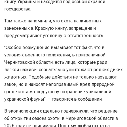
книгу Украины и находится под особой охраной
государства.
Там также напомнили, что охота на животных,
занесенных в Красную книгу, запрещена и
предусматривает уголовную ответственность.
"Особое возмущение вызывает тот факт, что в
условиях военного положения, в приграничной
Черниговской области, есть лица, которые ради
легкой наживы сознательно уничтожают редких диких
животных. Подобные действия не только нарушают
закон, но и наносят непоправимый вред природной
среде и ставят под угрозу сохранение уникальной
украинской фауны", – говорится в сообщении.
В экоинспекции отдельно подчеркнули, что решение
об открытии сезона охоты в Черниговской области в
2026 году не принимали. Поэтому любая охота на