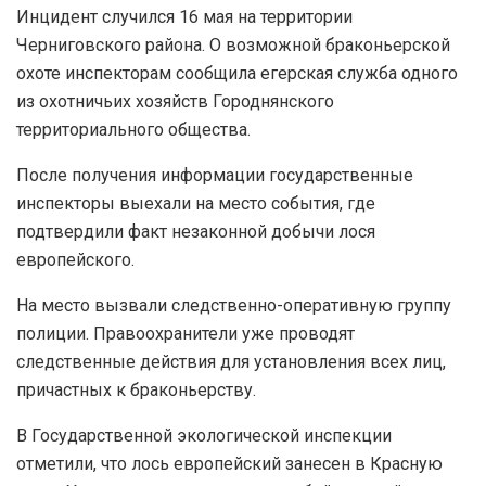
Инцидент случился 16 мая на территории
Черниговского района. О возможной браконьерской
охоте инспекторам сообщила егерская служба одного
из охотничьих хозяйств Городнянского
территориального общества.
После получения информации государственные
инспекторы выехали на место события, где
подтвердили факт незаконной добычи лося
европейского.
На место вызвали следственно-оперативную группу
полиции. Правоохранители уже проводят
следственные действия для установления всех лиц,
причастных к браконьерству.
В Государственной экологической инспекции
отметили, что лось европейский занесен в Красную