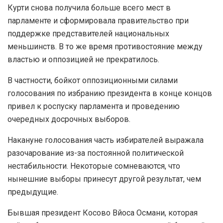
Курти снова получила больше всего мест в
парламенте и сформировала правительство при
поддержке представителей национальных
меньшинств. В то же время противостояние между
властью и оппозицией не прекратилось.
В частности, бойкот оппозиционными силами
голосования по избранию президента в конце концов
привел к роспуску парламента и проведению
очередных досрочных выборов.
Накануне голосования часть избирателей выражала
разочарование из-за постоянной политической
нестабильности. Некоторые сомневаются, что
нынешние выборы принесут другой результат, чем
предыдущие.
Бывшая президент Косово Вйоса Османи, которая