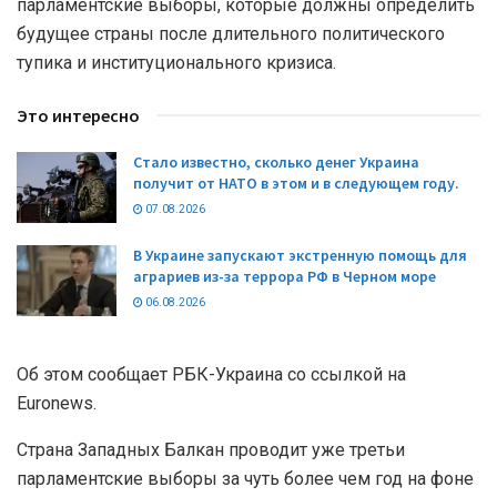
парламентские выборы, которые должны определить
будущее страны после длительного политического
тупика и институционального кризиса.
Это интересно
Стало известно, сколько денег Украина
получит от НАТО в этом и в следующем году.
07.08.2026
В Украине запускают экстренную помощь для
аграриев из-за террора РФ в Черном море
06.08.2026
Об этом сообщает РБК-Украина со ссылкой на
Euronews.
Страна Западных Балкан проводит уже третьи
парламентские выборы за чуть более чем год на фоне