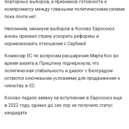
повторных выборов, а признаков готовности к
компромиссу между главными политическими силами
пока почти нет.
Напомним, накануне выборов в Косово Евросоюз
вновь призвал страну ускорить реформы и
нормализовать отношения с Сербией.
Комиссар ЕС по вопросам расширения Марта Кос во
время визита в Приштину подчеркнула, что
политическая стабильность и диалог с Белградом
остаются ключевыми условиями для продвижения к
членству в ЕС.
Косово подало заявку на вступление в Евросоюз еще
в 2022 году, однако до сих пор не получило статус
кандидата.