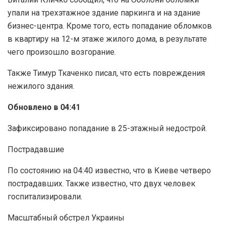
упали на трехэтажное здание паркинга и на здание
бизнес-центра. Кроме того, есть попадание обломков
в квартиру на 12-м этаже жилого дома, в результате
чего произошло возгорание.
Также Тимур Ткаченко писал, что есть повреждения
нежилого здания.
Обновлено в 04:41
Зафиксировано попадание в 25-этажный недострой.
Пострадавшие
По состоянию на 04:40 известно, что в Киеве четверо
пострадавших. Также известно, что двух человек
госпитализировали.
Масштабный обстрел Украины