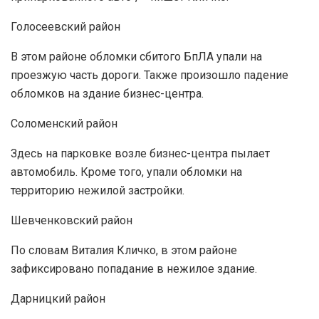
Голосеевский район
В этом районе обломки сбитого БпЛА упали на
проезжую часть дороги. Также произошло падение
обломков на здание бизнес-центра.
Соломенский район
Здесь на парковке возле бизнес-центра пылает
автомобиль. Кроме того, упали обломки на
территорию нежилой застройки.
Шевченковский район
По словам Виталия Кличко, в этом районе
зафиксировано попадание в нежилое здание.
Дарницкий район