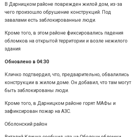
В Дарницком районе поврежден жилой дом, из-за
чего произошло обрушение конструкций. Под
завалами есть заблокированные люди.
Кроме того, в этом районе фиксировались падения
обломков на открытой территории и возле нежилого
здания
Обновлено в 04:30
Кличко подтвердил, что, предварительно, обвалились
конструкции в жилом доме. Он добавил, что там могут
быть заблокированы люди.
Кроме того, в Дарницком районе горят МАФы и
зафиксирован пожар на АЗС.
Оболонский район
Виталий Кличко сообщил, что на Оболони обломки