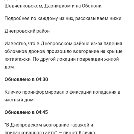
Шевченковском, Дарницком и на Оболони.
Подробнее по каждому из них, рассказываем ниже.
Днепровский район
Известно, что в Днепровском районе из-за падения
обломков дронов произошло возгорание на крыше
пятиэтажки. По другой локации поврежден жилой
дом.
Обновлено в 04:30
Кличко проинформировал о фиксации попадания в
частный дом.
Обновлено в 04:45
"В Днепровском возгорание гаражей и
припаркованного авто", – пишет Кличко.