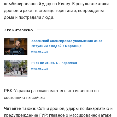
комбинированный удар по Киеву. В результате атаки
дронов и ракет в столице горят авто, повреждены
дома и пострадали люди.
Это интересно
Зеленский анонсировал увольнения из-за
ситуации с водой в Марганце
06.08.2026
Риск не исчез. Он переехал
06.08.2026
РБК-Украина рассказывает все что известно по
состоянию на сейчас.
Читайте также:
Сотни дронов, удары по Закарпатью и
предупреждение ГУР: главное о массированной атаке