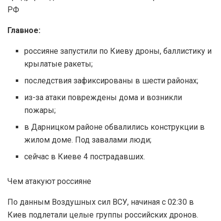
РФ
Главное:
россияне запустили по Киеву дроны, баллистику и
крылатые ракеты;
последствия зафиксированы в шести районах;
из-за атаки повреждены дома и возникли
пожары;
в Дарницком районе обвалились конструкции в
жилом доме. Под завалами люди;
сейчас в Киеве 4 пострадавших.
Чем атакуют россияне
По данным Воздушных сил ВСУ, начиная с 02:30 в
Киев подлетали целые группы российских дронов.