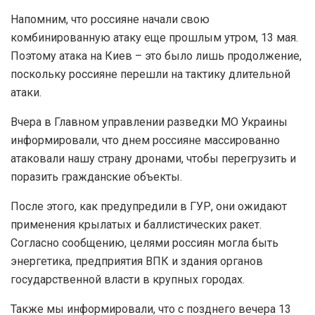
Напомним, что россияне начали свою
комбинированную атаку еще прошлым утром, 13 мая.
Поэтому атака на Киев – это было лишь продолжение,
поскольку россияне перешли на тактику длительной
атаки.
Вчера в Главном управлении разведки МО Украины
информировали, что днем россияне массированно
атаковали нашу страну дронами, чтобы перегрузить и
поразить гражданские объекты.
После этого, как предупредили в ГУР, они ожидают
применения крылатых и баллистических ракет.
Согласно сообщению, целями россиян могла быть
энергетика, предприятия ВПК и здания органов
государственной власти в крупных городах.
Также мы информировали, что с позднего вечера 13