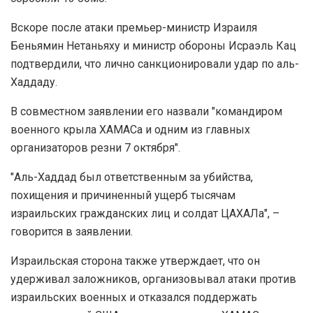
Вскоре после атаки премьер-министр Израиля
Беньямин Нетаньяху и министр обороны Исраэль Кац
подтвердили, что лично санкционировали удар по аль-
Хаддаду.
В совместном заявлении его назвали "командиром
военного крыла ХАМАСа и одним из главных
организаторов резни 7 октября".
"Аль-Хаддад был ответственным за убийства,
похищения и причиненный ущерб тысячам
израильских гражданских лиц и солдат ЦАХАЛа", –
говорится в заявлении.
Израильская сторона также утверждает, что он
удерживал заложников, организовывал атаки против
израильских военных и отказался поддержать