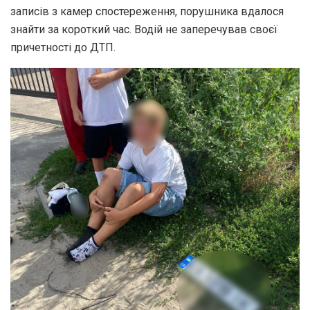
записів з камер спостереження, порушника вдалося
знайти за короткий час. Водій не заперечував своєї
причетності до ДТП.