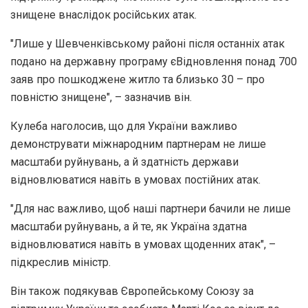
знищене внаслідок російських атак.
"Лише у Шевченківському районі після останніх атак
подано на державну програму єВідновлення понад 700
заяв про пошкоджене житло та близько 30 – про
повністю знищене", – зазначив він.
Кулеба наголосив, що для України важливо
демонструвати міжнародним партнерам не лише
масштаби руйнувань, а й здатність держави
відновлюватися навіть в умовах постійних атак.
"Для нас важливо, щоб наші партнери бачили не лише
масштаби руйнувань, а й те, як Україна здатна
відновлюватися навіть в умовах щоденних атак", –
підкреслив міністр.
Він також подякував Європейському Союзу за