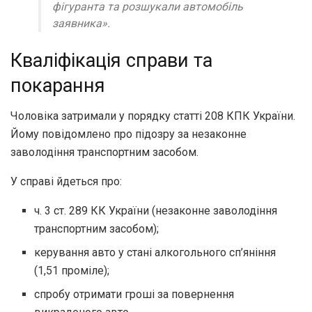
фігуранта та розшукали автомобіль
заявника».
Кваліфікація справи та
покарання
Чоловіка затримали у порядку статті 208 КПК України.
Йому повідомлено про підозру за незаконне
заволодіння транспортним засобом.
У справі йдеться про:
ч. 3 ст. 289 КК України (незаконне заволодіння
транспортним засобом);
керування авто у стані алкогольного сп’яніння
(1,51 проміле);
спробу отримати гроші за повернення