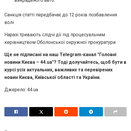
викраденого авто.
Санкція статті передбачає до 12 років позбавлення
волі.
Наразі тривають слідчі дії під процесуальним
керівництвом Оболонської окружної прокуратури.
Ще не підписані на наш Telegram-канал "Головні
новини Києва – 44.ua"? Тоді долучайтесь, щоб бути в
курсі усіх актуальних, важливих та перевірених
новин Києва, Київської області та України.
Джерело: 44.ua