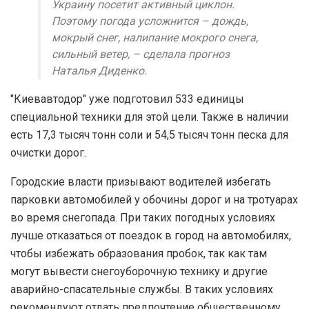
Украину посетит активный циклон.
Поэтому погода усложнится – дождь,
мокрый снег, налипание мокрого снега,
сильный ветер, – сделала прогноз
Наталья Диденко.
"Киевавтодор" уже подготовил 533 единицы
специальной техники для этой цели. Также в наличии
есть 17,3 тысяч тонн соли и 54,5 тысяч тонн песка для
очистки дорог.
Городские власти призывают водителей избегать
парковки автомобилей у обочины дорог и на тротуарах
во время снегопада. При таких погодных условиях
лучше отказаться от поездок в город на автомобилях,
чтобы избежать образования пробок, так как там
могут вывести снегоуборочную технику и другие
аварийно-спасательные службы. В таких условиях
рекомендуют отдать предпочтение общественному