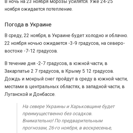
В ночь на 23 ноября морозы усилятся. Уже 24-25
ноября ожидается потепление.
Погода в Украине
В среду, 22 ноября, в Украине будет холодно и облачно.
22 ноября ночью ожидается -3-9 градусов, на северо-
востоке -7-12 градусов.
В течение дня -2-7 градусов, в южной части, в
Закарпатье 2 7 градусов, в Крыму 5 12 градусов.
Дождь и мокрый снег пройдут в среду в южной части,
местами в центральных областях, в западной части, в
Луганской и Донбассе.
На севере Украины и Харьковщине будет
преимущественно без осадков.
Внимательно! По предварительным
прогнозам, 26-го ноября, в воскресенье,