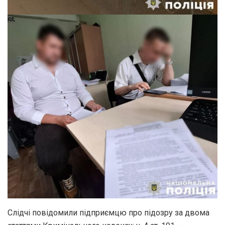
Слідчі повідомили підприємцю про підозру за двома