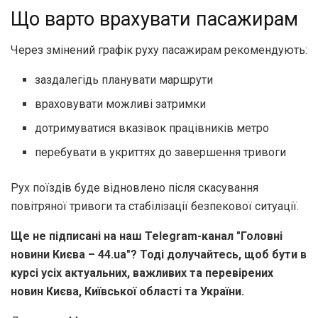
Що варто врахувати пасажирам
Через змінений графік руху пасажирам рекомендують:
заздалегідь планувати маршрути
враховувати можливі затримки
дотримуватися вказівок працівників метро
перебувати в укриттях до завершення тривоги
Рух поїздів буде відновлено після скасування
повітряної тривоги та стабілізації безпекової ситуації.
Ще не підписані на наш Telegram-канал "Головні
новини Києва – 44.ua"? Тоді долучайтесь, щоб бути в
курсі усіх актуальних, важливих та перевірених
новин Києва, Київської області та України.