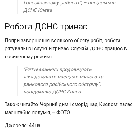
Голосіївському районах", – повідомляє
ДСНС Києва
Робота ДСНС триває
Попри завершення великого обсягу робіт, робота
рятувальної служби триває. Служба ДСНС працює в
посиленому режимі:
"Рятувальники продовжують
ліквідовувати наслідки нічного та
ранкового російського обстрілу", –
повідомляє ДСНС Києва
Також читайте: Чорний дим і сморід над Києвом: палає
масштабне полум’я, – ФОТО
Джерело: 44.ua