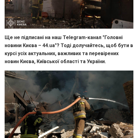
Ще не підписані на наш Telegram-канал "Головні
новини Києва – 44.ua"? Тоді долучайтесь, щоб бути в
курсі усіх актуальних, важливих та перевірених
новин Києва, Київської області та України.