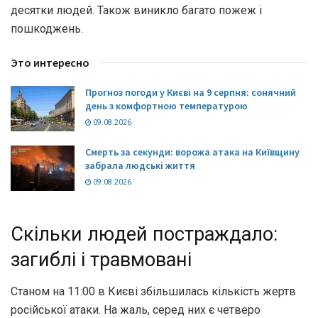
десятки людей. Також виникло багато пожеж і
пошкоджень.
Это интересно
Прогноз погоди у Києві на 9 серпня: сонячний
день з комфортною температурою
09.08.2026
Смерть за секунди: ворожа атака на Київщину
забрала людські життя
09.08.2026
Скільки людей постраждало:
загиблі і травмовані
Станом на 11:00 в Києві збільшилась кількість жертв
російської атаки. На жаль, серед них є четверо