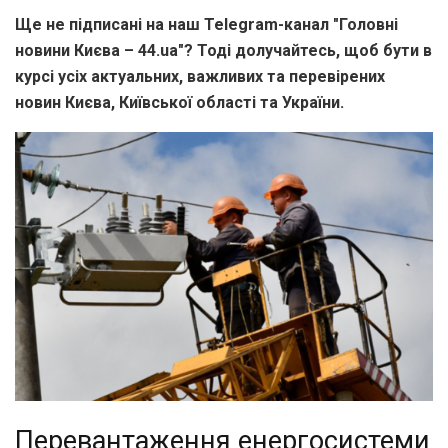
Ще не підписані на наш Telegram-канал "Головні
новини Києва – 44.ua"? Тоді долучайтесь, щоб бути в
курсі усіх актуальних, важливих та перевірених
новин Києва, Київської області та України.
Перевантаження енергосистеми