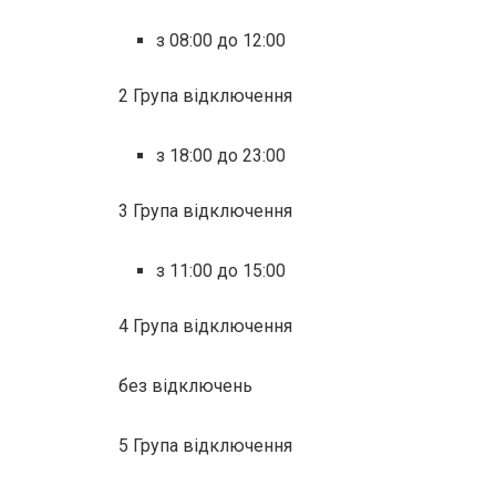
з 08:00 до 12:00
2 Група відключення
з 18:00 до 23:00
3 Група відключення
з 11:00 до 15:00
4 Група відключення
без відключень
5 Група відключення