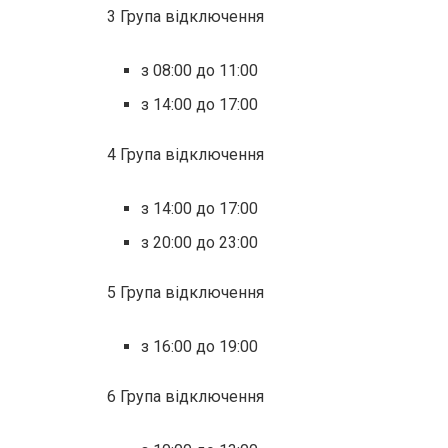
3 Група відключення
з 08:00 до 11:00
з 14:00 до 17:00
4 Група відключення
з 14:00 до 17:00
з 20:00 до 23:00
5 Група відключення
з 16:00 до 19:00
6 Група відключення