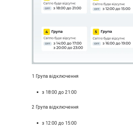
1 Група відключення
з 18:00 до 21:00
2 Група відключення
з 12:00 до 15:00