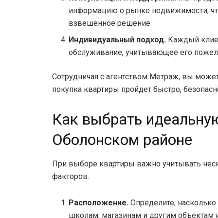
информацию о рынке недвижимости, чт
взвешенное решение.
Индивидуальный подход.
Каждый клиен
обслуживание, учитывающее его пожел
Сотрудничая с агентством Метраж, вы может
покупка квартиры пройдет быстро, безопасн
Как выбрать идеальную
Оболонском районе
При выборе квартиры важно учитывать не
факторов:
Расположение.
Определите, насколько 
школам, магазинам и другим объектам 