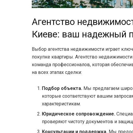
Агентство недвижимос
Киеве: ваш надежный 
Выбор агентства недвижимости играет клю
покупке квартиры. Агентство недвижимости
команда профессионалов, которая обеспечив
на всех этапах сделки:
Подбор объекта.
Мы предлагаем широк
которые соответствуют вашим запросам
характеристикам.
Юридическое сопровождение.
Специа
проверяют чистоту документов и защищ
Консультации и поддержка.
Мы предос