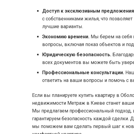
Доступ к эксклюзивным предложения
с собственниками жилья, что позволяе
лучшие варианты.
Экономию времени.
Мы берем на себя 
вопросы, включая показ объектов и по
Юридическую безопасность.
Благодар
всех документов вы можете быть увере
Профессиональные консультации.
Наш
ответить на ваши вопросы и помочь с 
Если вы планируете купить квартиру в Оболо
недвижимости Метраж в Киеве станет ваш
Мы предлагаем профессиональный подход, 
гарантируем безопасность каждой сделки. Д
мы поможем вам сделать первый шаг к нов