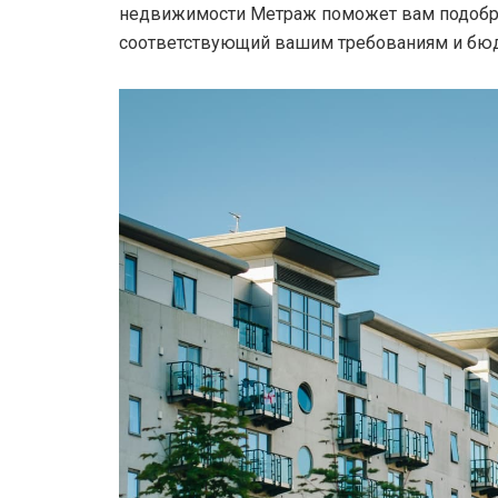
недвижимости Метраж поможет вам подобра
соответствующий вашим требованиям и бю