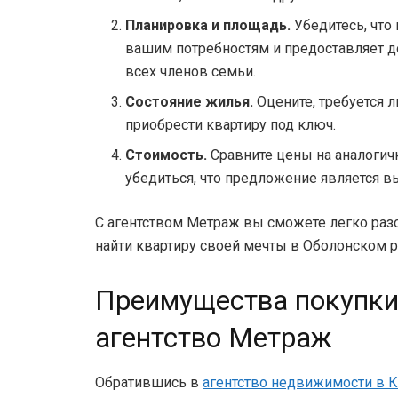
Планировка и площадь.
Убедитесь, что 
вашим потребностям и предоставляет д
всех членов семьи.
Состояние жилья.
Оцените, требуется 
приобрести квартиру под ключ.
Стоимость.
Сравните цены на аналогич
убедиться, что предложение является 
С агентством Метраж вы сможете легко разо
найти квартиру своей мечты в Оболонском р
Преимущества покупки
агентство Метраж
Обратившись в
агентство недвижимости в 