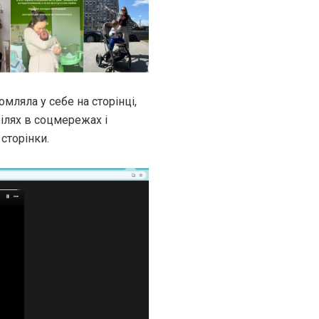
мляла у себе на сторінці,
ілях в соцмережах і
сторінки.