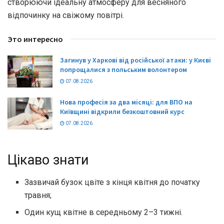
створюючи ідеальну атмосферу для весняного
відпочинку на свіжому повітрі.
Это интересно
Загинув у Харкові від російської атаки: у Києві
попрощалися з польським волонтером
07.08.2026
Нова професія за два місяці: для ВПО на
Київщині відкрили безкоштовний курс
07.08.2026
Цікаво знати
Зазвичай бузок цвіте з кінця квітня до початку
травня;
Один кущ квітне в середньому 2–3 тижні.