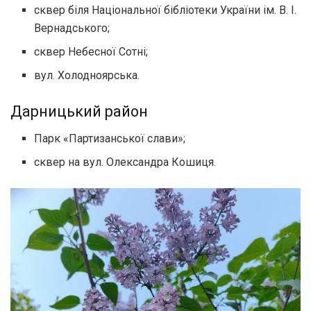
сквер біля Національної бібліотеки України ім. В. І.
Вернадського;
сквер Небесної Сотні;
вул. Холодноярська.
Дарницький район
Парк «Партизанської слави»;
сквер на вул. Олександра Кошиця.