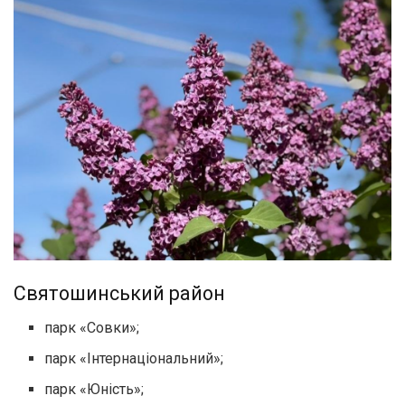
Святошинський район
парк «Совки»;
парк «Інтернаціональний»;
парк «Юність»;