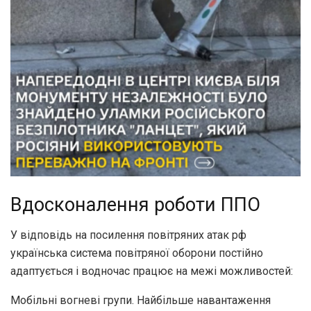
Вдосконалення роботи ППО
У відповідь на посилення повітряних атак рф
українська система повітряної оборони постійно
адаптується і водночас працює на межі можливостей:
Мобільні вогневі групи. Найбільше навантаження