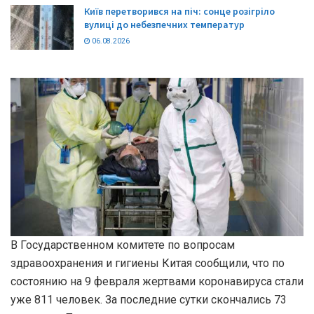
Київ перетворився на піч: сонце розігріло
вулиці до небезпечних температур
06.08.2026
В Государственном комитете по вопросам
здравоохранения и гигиены Китая сообщили, что по
состоянию на 9 февраля жертвами коронавируса стали
уже 811 человек. За последние сутки скончались 73