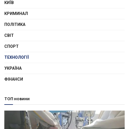
КИЇВ
КРИМИНАЛ
ПОЛІТИКА
СВІТ
СПОРТ
ТЕХНОЛОГІЇ
УКРАЇНА
ФІНАНСИ
ТОП новини