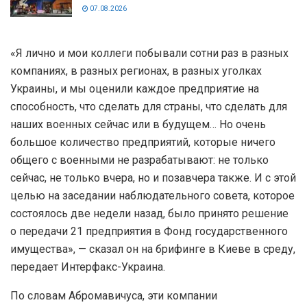
07.08.2026
«Я лично и мои коллеги побывали сотни раз в разных
компаниях, в разных регионах, в разных уголках
Украины, и мы оценили каждое предприятие на
способность, что сделать для страны, что сделать для
наших военных сейчас или в будущем… Но очень
большое количество предприятий, которые ничего
общего с военными не разрабатывают: не только
сейчас, не только вчера, но и позавчера также. И с этой
целью на заседании наблюдательного совета, которое
состоялось две недели назад, было принято решение
о передачи 21 предприятия в Фонд государственного
имущества», — сказал он на брифинге в Киеве в среду,
передает Интерфакс-Украина.
По словам Абромавичуса, эти компании