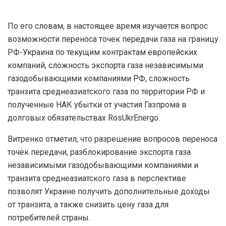
По его словам, в настоящее время изучается вопрос
возможности переноса точек передачи газа на границу
РФ-Украина по текущим контрактам европейских
компаний, сложность экспорта газа независимыми
газодобывающими компаниями РФ, сложность
транзита среднеазиатского газа по территории РФ и
полученные НАК убытки от участия Газпрома в
долговых обязательствах RosUkrEnergo.
Витренко отметил, что разрешение вопросов переноса
точек передачи, разблокирование экспорта газа
независимыми газодобывающими компаниями и
транзита среднеазиатского газа в перспективе
позволят Украине получить дополнительные доходы
от транзита, а также снизить цену газа для
потребителей страны.